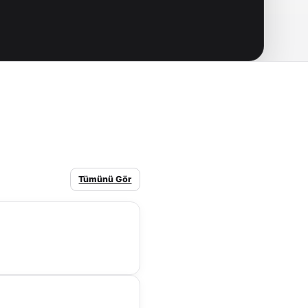
Tümünü Gör