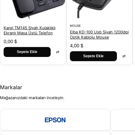
MOUSE
Karel TM145 Siyah Kulaklıklı
Elba KD-100 Usb Siyah 1200dpi
Ekranlı Masa Üstü Telefon
Optik Kablolu Mouse
0,00 $
4,00 $
⇄
Sepete Ekle
⇄
Sepete Ekle
Markalar
Mağazanızdaki markaları inceleyin.