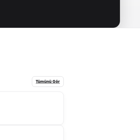
Tümünü Gör