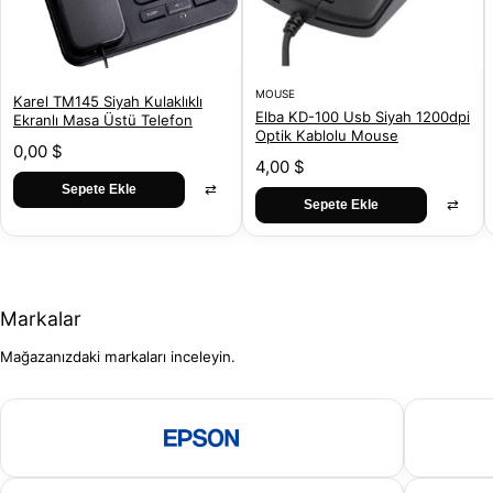
MOUSE
Karel TM145 Siyah Kulaklıklı
Elba KD-100 Usb Siyah 1200dpi
Ekranlı Masa Üstü Telefon
Optik Kablolu Mouse
0,00 $
4,00 $
⇄
Sepete Ekle
⇄
Sepete Ekle
Markalar
Mağazanızdaki markaları inceleyin.