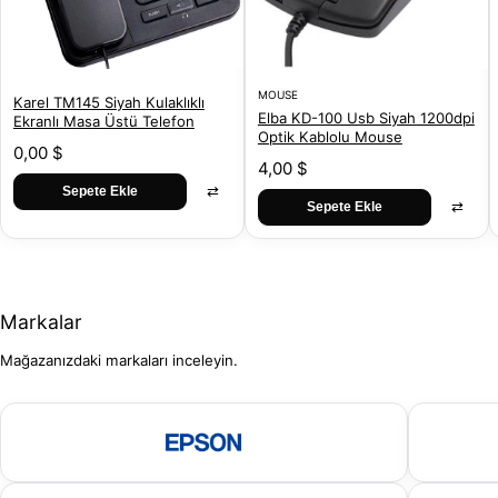
MOUSE
Karel TM145 Siyah Kulaklıklı
Elba KD-100 Usb Siyah 1200dpi
Ekranlı Masa Üstü Telefon
Optik Kablolu Mouse
0,00 $
4,00 $
⇄
Sepete Ekle
⇄
Sepete Ekle
Markalar
Mağazanızdaki markaları inceleyin.