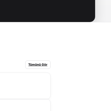
Tümünü Gör