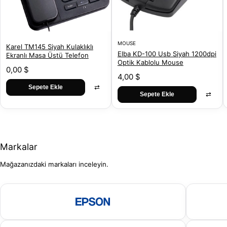
MOUSE
Karel TM145 Siyah Kulaklıklı
Elba KD-100 Usb Siyah 1200dpi
Ekranlı Masa Üstü Telefon
Optik Kablolu Mouse
0,00 $
4,00 $
⇄
Sepete Ekle
⇄
Sepete Ekle
Markalar
Mağazanızdaki markaları inceleyin.