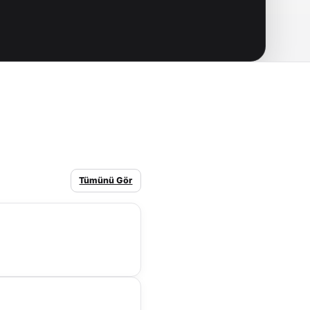
Tümünü Gör